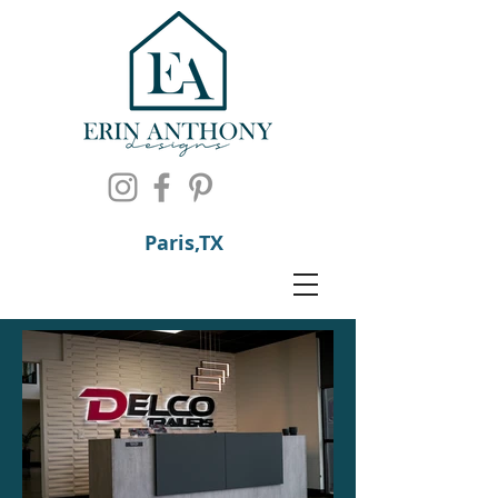
Paris,TX